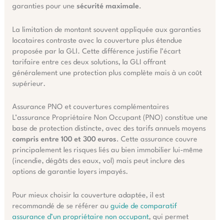
garanties pour une
sécurité maximale
.
La limitation de montant souvent appliquée aux garanties
locataires contraste avec la couverture plus étendue
proposée par la GLI. Cette différence justifie l’écart
tarifaire entre ces deux solutions, la GLI offrant
généralement une protection plus complète mais à un coût
supérieur.
Assurance PNO et couvertures complémentaires
L’assurance Propriétaire Non Occupant (PNO) constitue une
base de protection distincte, avec des tarifs annuels moyens
compris entre 100 et 300 euros
. Cette assurance couvre
principalement les risques liés au bien immobilier lui-même
(incendie, dégâts des eaux, vol) mais peut inclure des
options de garantie loyers impayés.
Pour mieux choisir la couverture adaptée, il est
recommandé de se référer au
guide de comparatif
assurance d’un propriétaire non occupant
, qui permet