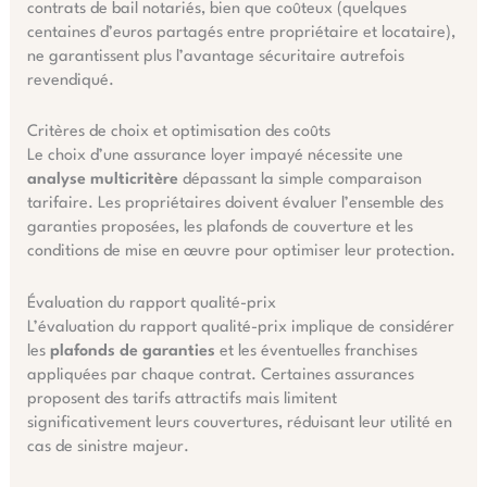
contrats de bail notariés, bien que coûteux (quelques
centaines d’euros partagés entre propriétaire et locataire),
ne garantissent plus l’avantage sécuritaire autrefois
revendiqué.
Critères de choix et optimisation des coûts
Le choix d’une assurance loyer impayé nécessite une
analyse multicritère
dépassant la simple comparaison
tarifaire. Les propriétaires doivent évaluer l’ensemble des
garanties proposées, les plafonds de couverture et les
conditions de mise en œuvre pour optimiser leur protection.
Évaluation du rapport qualité-prix
L’évaluation du rapport qualité-prix implique de considérer
les
plafonds de garanties
et les éventuelles franchises
appliquées par chaque contrat. Certaines assurances
proposent des tarifs attractifs mais limitent
significativement leurs couvertures, réduisant leur utilité en
cas de sinistre majeur.