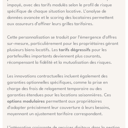
impayé, avec des tarifs modulés selon le profil de risque
spécifique de chaque situation locative. L’analyse de
données avancée et le scoring des locataires permettent
aux assureurs d’affiner leurs grilles tarifaires.
Cette personnalisation se traduit par l’émergence d’offres
sur-mesure, particulièrement pour les propriétaires gérant
plusieurs biens locatifs. Les
tarifs dégressifs
pour les
portefeuilles importants deviennent plus courants,
récompensant la fidélité et la mutualisation des risques.
Les innovations contractuelles incluent également des
garanties optionnelles spécifiques, comme la prise en
charge des frais de relogement temporaire ou des
garanties étendues pour les locations saisonnières. Ces
options modulaires
permettent aux propriétaires
d’adapter précisément leur couverture à leurs besoins,
moyennant un ajustement tarifaire correspondant.
L’intégration croissante de services digitaux dans la gestion