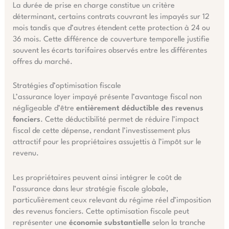
La durée de prise en charge constitue un critère
déterminant, certains contrats couvrant les impayés sur 12
mois tandis que d’autres étendent cette protection à 24 ou
36 mois. Cette différence de couverture temporelle justifie
souvent les écarts tarifaires observés entre les différentes
offres du marché.
Stratégies d’optimisation fiscale
L’assurance loyer impayé présente l’avantage fiscal non
négligeable d’être
entièrement déductible des revenus
fonciers
. Cette déductibilité permet de réduire l’impact
fiscal de cette dépense, rendant l’investissement plus
attractif pour les propriétaires assujettis à l’impôt sur le
revenu.
Les propriétaires peuvent ainsi intégrer le coût de
l’assurance dans leur stratégie fiscale globale,
particulièrement ceux relevant du régime réel d’imposition
des revenus fonciers. Cette optimisation fiscale peut
représenter une
économie substantielle
selon la tranche