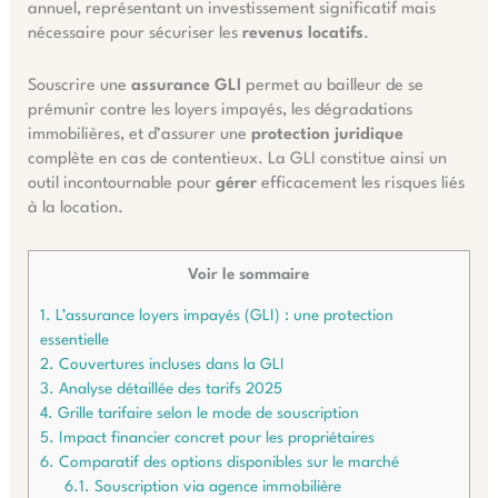
annuel, représentant un investissement significatif mais
nécessaire pour sécuriser les
revenus locatifs
.
Souscrire une
assurance GLI
permet au bailleur de se
prémunir contre les loyers impayés, les dégradations
immobilières, et d’assurer une
protection juridique
complète en cas de contentieux. La GLI constitue ainsi un
outil incontournable pour
gérer
efficacement les risques liés
à la location.
Voir le sommaire
1.
L’assurance loyers impayés (GLI) : une protection
essentielle
2.
Couvertures incluses dans la GLI
3.
Analyse détaillée des tarifs 2025
4.
Grille tarifaire selon le mode de souscription
5.
Impact financier concret pour les propriétaires
6.
Comparatif des options disponibles sur le marché
6.1.
Souscription via agence immobilière