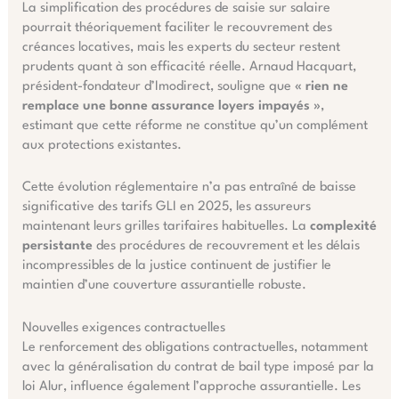
La simplification des procédures de saisie sur salaire
pourrait théoriquement faciliter le recouvrement des
créances locatives, mais les experts du secteur restent
prudents quant à son efficacité réelle. Arnaud Hacquart,
président-fondateur d’Imodirect, souligne que
« rien ne
remplace une bonne assurance loyers impayés »
,
estimant que cette réforme ne constitue qu’un complément
aux protections existantes.
Cette évolution réglementaire n’a pas entraîné de baisse
significative des tarifs GLI en 2025, les assureurs
maintenant leurs grilles tarifaires habituelles. La
complexité
persistante
des procédures de recouvrement et les délais
incompressibles de la justice continuent de justifier le
maintien d’une couverture assurantielle robuste.
Nouvelles exigences contractuelles
Le renforcement des obligations contractuelles, notamment
avec la généralisation du contrat de bail type imposé par la
loi Alur, influence également l’approche assurantielle. Les