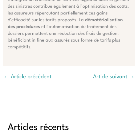
des sinistres contribue également à l’optimisation des coûts,
les assureurs répercutant partiellement ces gains
d’efficacité sur les tarifs proposés. La
dématérialisation
des procédures
et l’automatisation du traitement des
dossiers permettent une réduction des frais de gestion,
bénéficiant in fine aux assurés sous forme de tarifs plus
compétitifs.
←
Article précédent
Article suivant
→
Articles récents