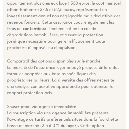
appartement plus onéreux loué 1 500 euros, le coût mensuel
atteindrait entre 37,5 et 52,5 euros, représentant un
investissement
annuel non négligeable mais déductible des
revenus
fonciers. Cette assurance couvre également les
frais de
contentieux
, l’indemnisation en cas de
dégradations immobilières, et assure la
protection
juridique
nécessaire pour gérer efficacement toute
procédure d’impayés ou d’expulsion.
Comparatif des options disponibles sur le marché
Le marché de l’assurance loyer impayé propose différentes
formules adaptées aux besoins spécifiques des
propriétaires bailleurs. La
diversité des offres
nécessite
une analyse comparative approfondie pour optimiser le
rapport protection-prix.
Souscription via agence immobilière
La souscription via une
agence immobilière
présente
l’avantage de
tarifs
préférentiels situés dans la fourchette
basse du marché (2,5 à 3 % du
loyer
). Cette option