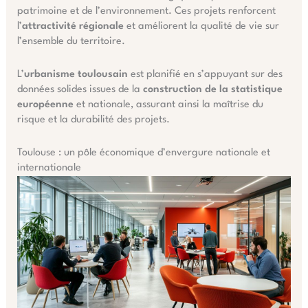
patrimoine et de l’environnement. Ces projets renforcent
l’
attractivité régionale
et améliorent la qualité de vie sur
l’ensemble du territoire.
L’
urbanisme toulousain
est planifié en s’appuyant sur des
données solides issues de la
construction de la statistique
européenne
et nationale, assurant ainsi la maîtrise du
risque et la durabilité des projets.
Toulouse : un pôle économique d’envergure nationale et
internationale