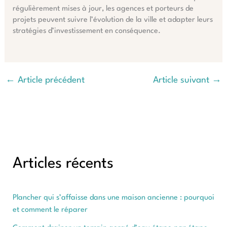
régulièrement mises à jour, les agences et porteurs de
projets peuvent suivre l’évolution de la ville et adapter leurs
stratégies d’investissement en conséquence.
←
Article précédent
Article suivant
→
Articles récents
Plancher qui s’affaisse dans une maison ancienne : pourquoi
et comment le réparer