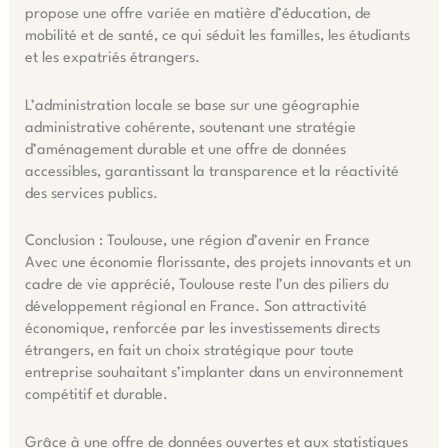
propose une offre variée en matière d’éducation, de
mobilité et de santé, ce qui séduit les familles, les étudiants
et les expatriés étrangers.
L’administration locale se base sur une géographie
administrative cohérente, soutenant une stratégie
d’aménagement durable et une offre de données
accessibles, garantissant la transparence et la réactivité
des services publics.
Conclusion : Toulouse, une région d’avenir en France
Avec une économie florissante, des projets innovants et un
cadre de vie apprécié, Toulouse reste l’un des piliers du
développement régional en France. Son attractivité
économique, renforcée par les investissements directs
étrangers, en fait un choix stratégique pour toute
entreprise souhaitant s’implanter dans un environnement
compétitif et durable.
Grâce à une offre de données ouvertes et aux statistiques