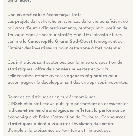
dynamique.
Une diversification économique forte
Les projets de recherche en sciences de la vie bénéficient de
milliards d’euros d’investissements, renforçant la position de
Toulouse dans ce secteur stratégique. Des infrastructures
comme le
Canceropôle Grand Sud-Ouest
témoignent de
l’intérêt des investisseurs pour cette zone à fort potentiel.
Ces initiatives sont soutenues par la mise à disposition de
statistiques, offre de données ouvertes
et par la
collaboration étroite avec les
agences régionales
pour
accompagner le développement des entreprises innovantes.
Données statistiques et enjeux économiques
L’INSEE et la statistique publique permettent de consulter les
indices et séries chronologiques
reflétant la performance
économique de l’aire d’attraction de Toulouse. Ces
sources
statistiques
aident à visualiser l’évolution du nombre
d’emplois, la croissance du territoire et l’impact des