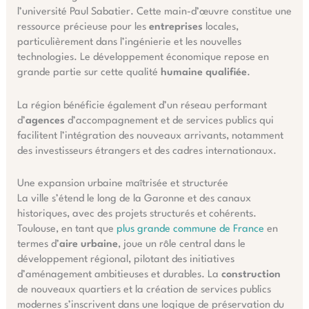
l’université Paul Sabatier. Cette main-d’œuvre constitue une
ressource précieuse pour les
entreprises
locales,
particulièrement dans l’ingénierie et les nouvelles
technologies. Le développement économique repose en
grande partie sur cette qualité
humaine qualifiée
.
La région bénéficie également d’un réseau performant
d’
agences
d’accompagnement et de services publics qui
facilitent l’intégration des nouveaux arrivants, notamment
des investisseurs étrangers et des cadres internationaux.
Une expansion urbaine maîtrisée et structurée
La ville s’étend le long de la Garonne et des canaux
historiques, avec des projets structurés et cohérents.
Toulouse, en tant que
plus grande commune de France
en
termes d’
aire urbaine
, joue un rôle central dans le
développement régional, pilotant des initiatives
d’aménagement ambitieuses et durables. La
construction
de nouveaux quartiers et la création de services publics
modernes s’inscrivent dans une logique de préservation du