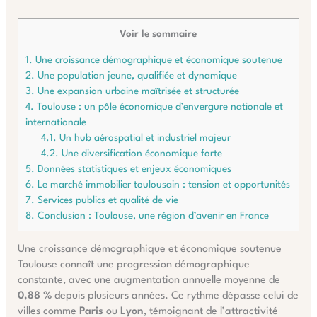
Voir le sommaire
1.
Une croissance démographique et économique soutenue
2.
Une population jeune, qualifiée et dynamique
3.
Une expansion urbaine maîtrisée et structurée
4.
Toulouse : un pôle économique d’envergure nationale et
internationale
4.1.
Un hub aérospatial et industriel majeur
4.2.
Une diversification économique forte
5.
Données statistiques et enjeux économiques
6.
Le marché immobilier toulousain : tension et opportunités
7.
Services publics et qualité de vie
8.
Conclusion : Toulouse, une région d’avenir en France
Une croissance démographique et économique soutenue
Toulouse connaît une progression démographique
constante, avec une augmentation annuelle moyenne de
0,88 %
depuis plusieurs années. Ce rythme dépasse celui de
villes comme
Paris
ou
Lyon
, témoignant de l’attractivité