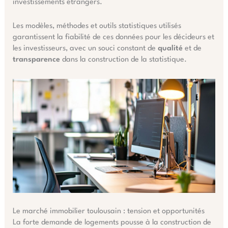
investissements étrangers.
Les modèles, méthodes et outils statistiques utilisés
garantissent la fiabilité de ces données pour les décideurs et
les investisseurs, avec un souci constant de
qualité
et de
transparence
dans la construction de la statistique.
Le marché immobilier toulousain : tension et opportunités
La forte demande de logements pousse à la construction de