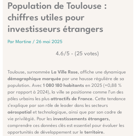
Population de Toulouse :
chiffres utiles pour
investisseurs étrangers
Par
Martine
/
26 mai 2025
4.6/5 - (25 votes)
Toulouse, surnommée
La Ville Rose
, affiche une dynamique
démographique marquée
par une hausse régulière de sa
population. Avec
1 080 180 habitants
en 2025 (+0,88 %
par rapport à 2024), la ville se positionne comme l’un des
pôles urbains les plus
attractifs de France
. Cette tendance
s’explique par son rôle de leader dans les secteurs
aérospatial
et technologique, ainsi que par son cadre de
vie privilégié. Pour les
investissements étrangers
,
comprendre ces données clés est essentiel pour évaluer les
opportunités de développement sur le
territoire
.